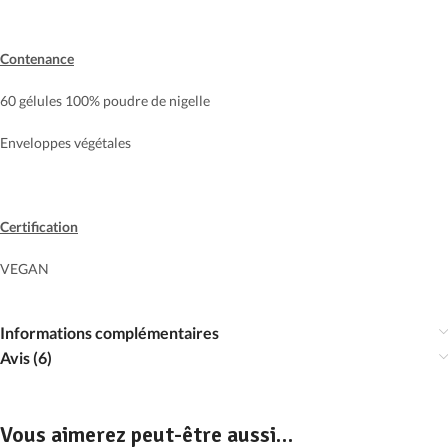
Contenance
60 gélules 100% poudre de nigelle
Enveloppes végétales
Certification
VEGAN
Informations complémentaires
Avis (6)
Vous aimerez peut-être aussi…