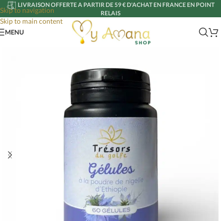
LIVRAISON OFFERTE A PARTIR DE 59 € D'ACHAT EN FRANCE EN POINT
Skip to navigation
RELAIS
Skip to main content
MENU