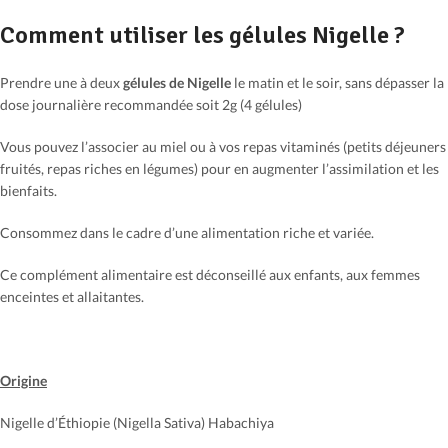
Comment utiliser les gélules Nigelle ?
Prendre une à deux
gélules de Nigelle
le matin et le soir, sans dépasser la
dose journalière recommandée soit 2g (4 gélules)
Vous pouvez l’associer au miel ou à vos repas vitaminés (petits déjeuners
fruités, repas riches en légumes) pour en augmenter l’assimilation et les
bienfaits.
Consommez dans le cadre d’une alimentation riche et variée.
Ce complément alimentaire est déconseillé aux enfants, aux femmes
enceintes et allaitantes.
Origine
Nigelle d’Éthiopie (Nigella Sativa) Habachiya