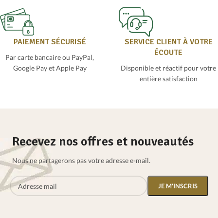
PAIEMENT SÉCURISÉ
SERVICE CLIENT À VOTRE
ÉCOUTE
Par carte bancaire ou PayPal,
Google Pay et Apple Pay
Disponible et réactif pour votre
entière satisfaction
Recevez nos offres et nouveautés
Nous ne partagerons pas votre adresse e-mail.