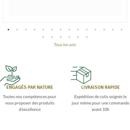
Tous les avis
ENGAGÉS PAR NATURE
LIVRAISON RAPIDE
Toutes nos compétences pour
Expédition de colis soignés le
vous proposer des produits
jour même pour une commande
d’excellence
avant 10h