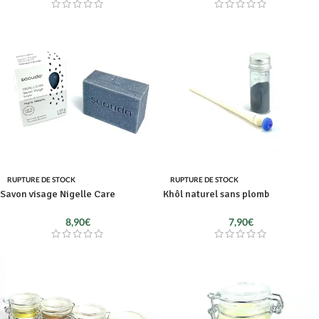
RUPTURE DE STOCK
RUPTURE DE STOCK
Savon visage Nigelle Care
Khôl naturel sans plomb
8,90
€
7,90
€