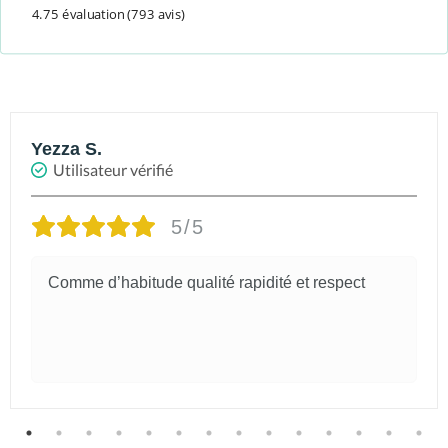
4.75 évaluation
(793 avis)
Yezza S.
Utilisateur vérifié
5/5
Comme d’habitude qualité rapidité et respect