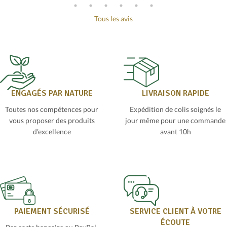
Tous les avis
ENGAGÉS PAR NATURE
LIVRAISON RAPIDE
Toutes nos compétences pour
Expédition de colis soignés le
vous proposer des produits
jour même pour une commande
d’excellence
avant 10h
PAIEMENT SÉCURISÉ
SERVICE CLIENT À VOTRE
ÉCOUTE