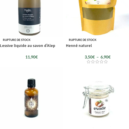
RUPTURE DE STOCK
RUPTURE DE STOCK
Lessive liquide au savon d’Alep
Henné naturel
11,90
€
3,50
€
–
6,90
€