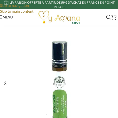
LIVRAISON OFFERTE A PARTIR DE 59 € D'ACHAT EN FRANCE EN POINT
Skip to navigation
RELAIS
Skip to main content
MENU