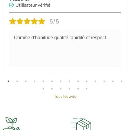
Utilisateur vérifié
5/5
Comme d’habitude qualité rapidité et respect
Tous les avis