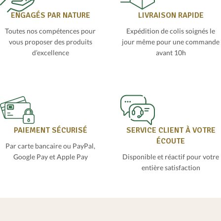
ENGAGÉS PAR NATURE
LIVRAISON RAPIDE
Toutes nos compétences pour
Expédition de colis soignés le
vous proposer des produits
jour même pour une commande
d’excellence
avant 10h
PAIEMENT SÉCURISÉ
SERVICE CLIENT À VOTRE
ÉCOUTE
Par carte bancaire ou PayPal,
Google Pay et Apple Pay
Disponible et réactif pour votre
entière satisfaction