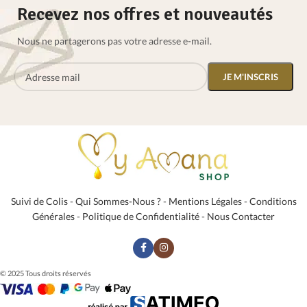
Recevez nos offres et nouveautés
Nous ne partagerons pas votre adresse e-mail.
Suivi de Colis
-
Qui Sommes-Nous ?
-
Mentions Légales
-
Conditions
Générales
-
Politique de Confidentialité
-
Nous Contacter
© 2025 Tous droits réservés