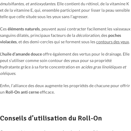
émulsifiantes, et antioxydantes
. Elle contient du rétinol, de la vitamine K
et de la vitamine E, qui, ensemble participent pour lisser la peau sensible
telle que celle située sous les yeux sans l’agresser.
Ces
éléments
naturels
, peuvent aussi contracter facilement les vaisseaux
sanguins dilatés, principaux facteurs de la
décoloration
, des
poches
violacées
, et des demi-cercles qui se forment sous les
contours des yeux
.
L’
huile d’amande douce
offre également des vertus pour le drainage. Elle
peut s’utiliser comme soin contour des yeux pour sa propriété
hydratante grâce à sa forte concentration en
acides gras linoléiques et
oléiques
.
Enfin, l’alliance des deux augmente les propriétés de chacune pour offrir
un
Roll-On anti cerne
efficace.
Conseils d’utilisation du Roll-On