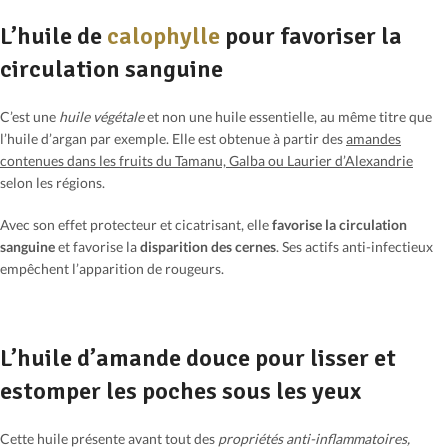
L’huile de
calophylle
pour favoriser la
circulation sanguine
C’est une
huile végétale
et non une huile essentielle, au même titre que
l’huile d’argan par exemple. Elle est obtenue à partir des
amandes
contenues dans les fruits du Tamanu, Galba ou Laurier d’Alexandrie
selon les régions.
Avec son effet protecteur et cicatrisant, elle
favorise la circulation
sanguine
et favorise la
disparition des cernes
. Ses actifs anti-infectieux
empêchent l’apparition de rougeurs.
L’huile d’amande douce pour lisser et
estomper les poches sous les yeux
Cette huile présente avant tout des
propriétés anti-inflammatoires,