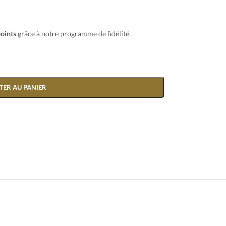
oints
grâce à notre programme de fidélité.
TER AU PANIER