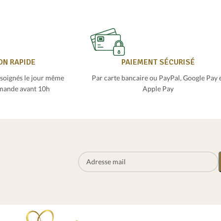
ON RAPIDE
PAIEMENT SÉCURISÉ
 soignés le jour même
Par carte bancaire ou PayPal, Google Pay 
mande avant 10h
Apple Pay