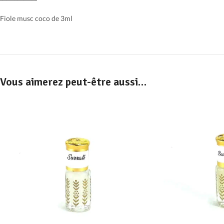
Fiole musc coco de 3ml
Vous aimerez peut-être aussi…