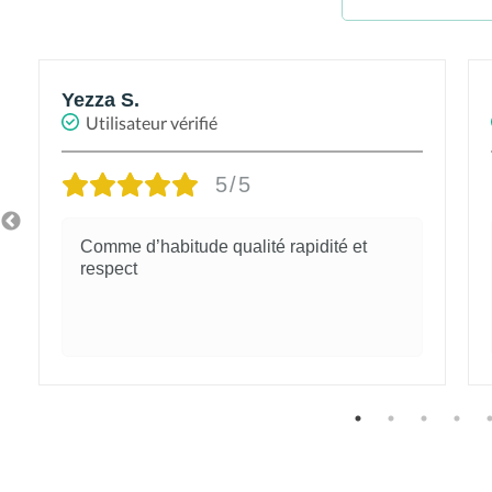
Yezza S.
Utilisateur vérifié
5/5
Comme d’habitude qualité rapidité et
respect