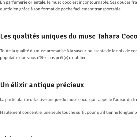
En
parfumerie orientale
, le musc coco est incontournable. Ses douces f
quotidien grâce à son format de poche facilement transportable.
Les qualités uniques du musc Tahara Coc
Toute la qualité du musc aromatisé à la saveur puissante de la noix de co
populaire que vous n’êtes pas prêt(e) d’oublier.
Un élixir antique précieux
La particularité olfactive unique du musc coco, qui rappelle l’odeur du fr
Hautement concentré, une seule touche suffit pour qu’il tienne longtemp