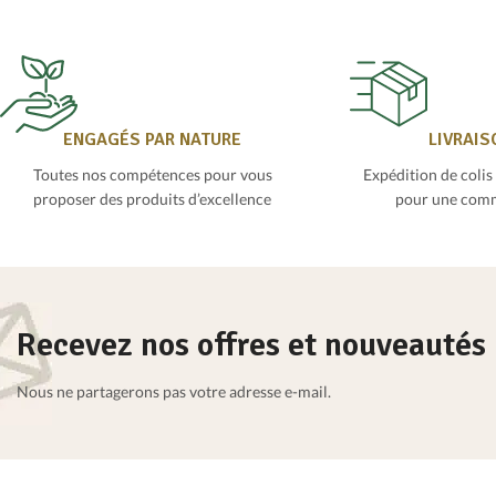
ENGAGÉS PAR NATURE
LIVRAIS
Toutes nos compétences pour vous
Expédition de colis
proposer des produits d’excellence
pour une com
Recevez nos offres et nouveautés
Nous ne partagerons pas votre adresse e-mail.