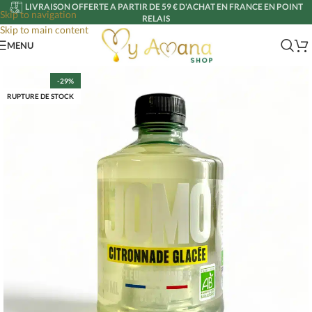
LIVRAISON OFFERTE A PARTIR DE 59 € D'ACHAT EN FRANCE EN POINT
Skip to navigation
RELAIS
Skip to main content
MENU
-29%
RUPTURE DE STOCK