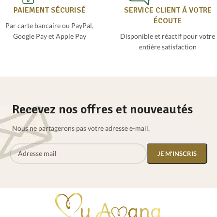
PAIEMENT SÉCURISÉ
SERVICE CLIENT À VOTRE
ÉCOUTE
Par carte bancaire ou PayPal,
Google Pay et Apple Pay
Disponible et réactif pour votre
entière satisfaction
Recevez nos offres et nouveautés
Nous ne partagerons pas votre adresse e-mail.