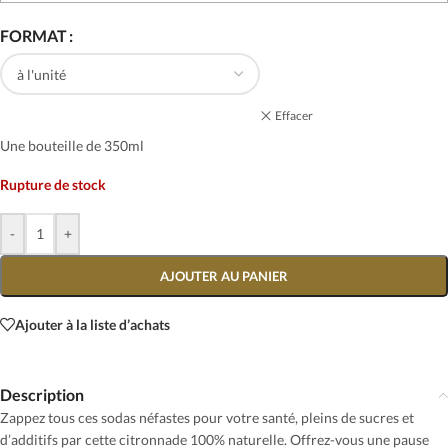
FORMAT
Effacer
Une bouteille de 350ml
Rupture de stock
-
+
AJOUTER AU PANIER
Ajouter à la liste d’achats
Description
Zappez tous ces sodas néfastes pour votre santé, pleins de sucres et
d’additifs par cette citronnade 100% naturelle. Offrez-vous une pause