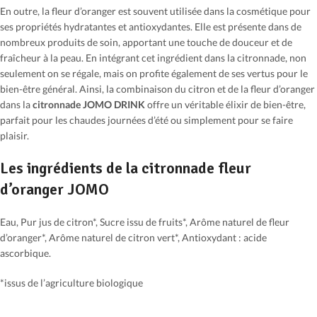
En outre, la fleur d’oranger est souvent utilisée dans la cosmétique pour
ses propriétés hydratantes et antioxydantes. Elle est présente dans de
nombreux produits de soin, apportant une touche de douceur et de
fraîcheur à la peau. En intégrant cet ingrédient dans la citronnade, non
seulement on se régale, mais on profite également de ses vertus pour le
bien-être général. Ainsi, la combinaison du citron et de la fleur d’oranger
dans la
citronnade JOMO DRINK
offre un véritable élixir de bien-être,
parfait pour les chaudes journées d’été ou simplement pour se faire
plaisir.
Les ingrédients de la citronnade fleur
d’oranger JOMO
Eau, Pur jus de citron*, Sucre issu de fruits*, Arôme naturel de fleur
d’oranger*, Arôme naturel de citron vert*, Antioxydant : acide
ascorbique.
*issus de l’agriculture biologique