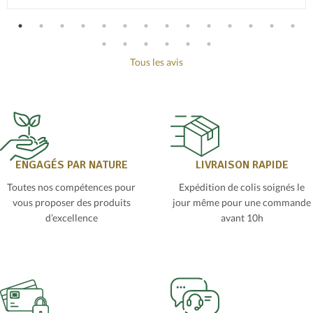
Tous les avis
ENGAGÉS PAR NATURE
LIVRAISON RAPIDE
Toutes nos compétences pour
Expédition de colis soignés le
vous proposer des produits
jour même pour une commande
d’excellence
avant 10h