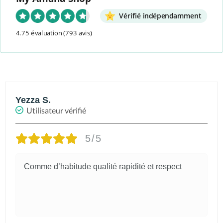
14 kcal/100ml seulement !
Vérifié indépendamment
4.75 évaluation
(793 avis)
Yezza S.
Utilisateur vérifié
5/5
Comme d’habitude qualité rapidité et respect