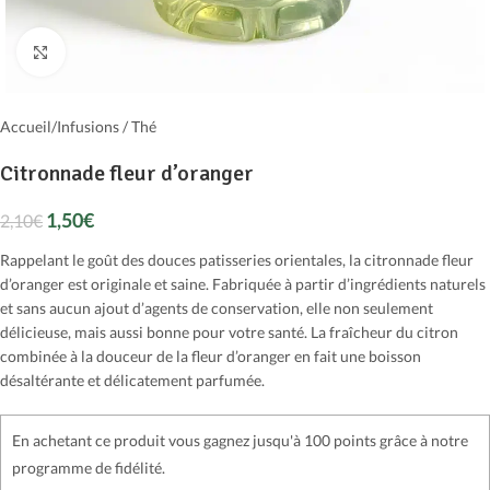
Cliquer pour agrandir
Accueil
/
Infusions / Thé
Citronnade fleur d’oranger
1,50
€
2,10
€
Rappelant le goût des douces patisseries orientales, la citronnade fleur
d’oranger est originale et saine. Fabriquée à partir d’ingrédients naturels
et sans aucun ajout d’agents de conservation, elle non seulement
délicieuse, mais aussi bonne pour votre santé. La fraîcheur du citron
combinée à la douceur de la fleur d’oranger en fait une boisson
désaltérante et délicatement parfumée.
En achetant ce produit vous gagnez jusqu'à 100 points grâce à notre
programme de fidélité.