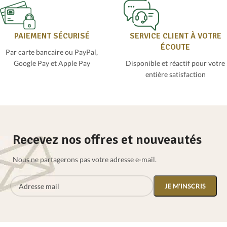
PAIEMENT SÉCURISÉ
SERVICE CLIENT À VOTRE
ÉCOUTE
Par carte bancaire ou PayPal,
Google Pay et Apple Pay
Disponible et réactif pour votre
entière satisfaction
Recevez nos offres et nouveautés
Nous ne partagerons pas votre adresse e-mail.