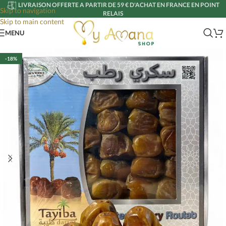
LIVRAISON OFFERTE A PARTIR DE 59 € D'ACHAT EN FRANCE EN POINT
Skip to navigation
RELAIS
Skip to main content
MENU
-18%