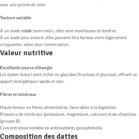
avec une pointe de miel.
Texture variable
À un stade
rutab
(semi-mûr), elles sont moelleuses et tendres.
À un stade plus avancé, elles peuvent être fermes voire légèrement
croquantes, selon leur conservation.
Valeur nutritive
Excellente source d’énergie
Les dattes Sukari sont riches en glucides (fructose et glucose), offrant un
apport énergétique rapide et sain.
Fibres et minéraux
Haute teneur en fibres alimentaires, favorables à la digestion.
Présence de minéraux (potassium, magnésium, calcium) et de vitamines
(groupe B).
Concentration notable en antioxydants (polyphénols).
Composition des dattes