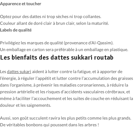
Apparence et toucher
Optez pour des dattes ni trop sèches ni trop collantes.
Couleur allant de doré clair à brun clair, selon la maturité.
Labels de qualité
Privilégiez les marques de qualité (provenance d’Al-Qassim).
Un emballage en carton sera préférable à un emballage en plastique.
Les bienfaits des dattes sukkari routab
Les
dattes sukari
aident à lutter contre la fatigue, et à apporter de
l’énergie, à réguler l’appétit et lutter contre l’accumulation des graisses
dans l’organisme, à prévenir les maladies coronariennes, à réduire la
pression artérielle et les risques d’accidents vasculaires cérébraux, et
même à faciliter l’accouchement et les suites de couche en réduisant la
douleur et les saignements.
Aussi, son goût succulent ravira les plus petits comme les plus grands.
De véritables bonbons qui poussent dans les arbres !