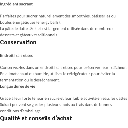
Ingrédient sucrant
Parfaites pour sucrer naturellement des smoothies, pâtisseries ou
boules énergétiques (energy balls).
La pâte de dattes Sukari est largement utilisée dans de nombreux
desserts et gâteaux traditionnels.
Conservation
Endroit frais et sec
Conservez-les dans un endroit frais et sec pour préserver leur fraîcheur.
En climat chaud ou humide, utilisez le réfrigérateur pour éviter la
fermentation ou le dessèchement.
Longue durée de vie
Grâce à leur forte teneur en sucre et leur faible activité en eau, les dattes
Sukari peuvent se garder plusieurs mois au frais dans de bonnes
conditions d’emballage.
Qualité et conseils d’achat