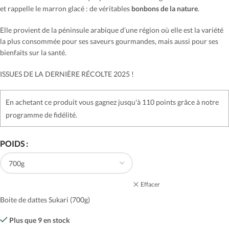
et rappelle le marron glacé : de véritables
bonbons de la nature
.
Elle provient de la péninsule arabique d’une région où elle est la variété
la plus consommée pour ses saveurs gourmandes, mais aussi pour ses
bienfaits sur la santé.
ISSUES DE LA DERNIÈRE RÉCOLTE 2025 !
En achetant ce produit vous gagnez jusqu'à 110 points grâce à notre
programme de fidélité.
POIDS
Effacer
Boite de dattes Sukari (700g)
Plus que 9 en stock