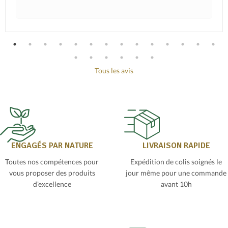
Tous les avis
ENGAGÉS PAR NATURE
LIVRAISON RAPIDE
Toutes nos compétences pour
Expédition de colis soignés le
vous proposer des produits
jour même pour une commande
d’excellence
avant 10h