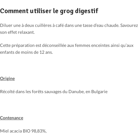
Comment utiliser le grog digestif
Diluer une à deux cuillères à café dans une tasse d’eau chaude. Savourez
son effet relaxant.
Cette préparation est déconseillée aux femmes enceintes ainsi qu’aux
enfants de moins de 12 ans.
Origine
Récolté dans les forêts sauvages du Danube, en Bulgarie
Contenance
Miel acacia BIO 98,83%,