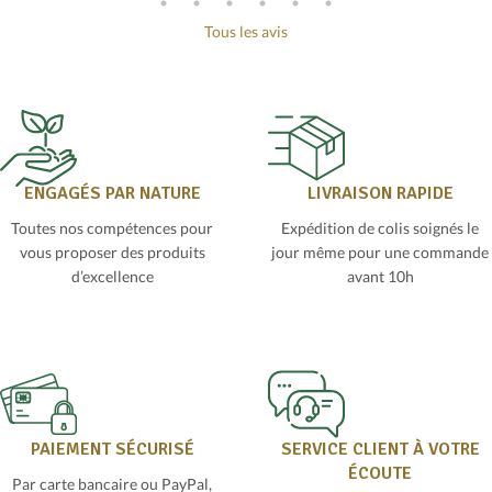
Tous les avis
ENGAGÉS PAR NATURE
LIVRAISON RAPIDE
Toutes nos compétences pour
Expédition de colis soignés le
vous proposer des produits
jour même pour une commande
d’excellence
avant 10h
PAIEMENT SÉCURISÉ
SERVICE CLIENT À VOTRE
ÉCOUTE
Par carte bancaire ou PayPal,