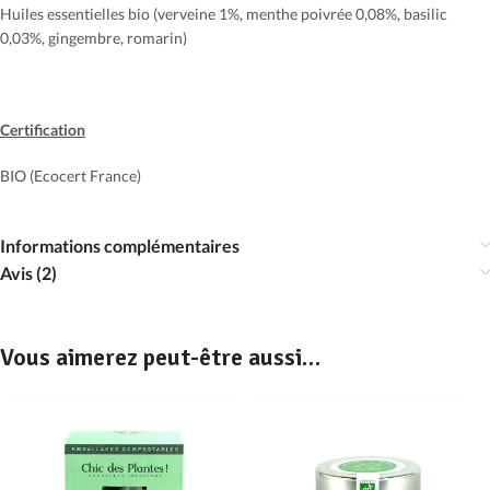
Huiles essentielles bio (verveine 1%, menthe poivrée 0,08%, basilic
0,03%, gingembre, romarin)
Certification
BIO (Ecocert France)
Informations complémentaires
Avis (2)
Vous aimerez peut-être aussi…