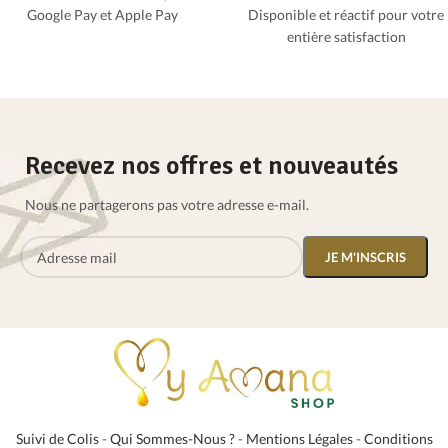
Google Pay et Apple Pay
Disponible et réactif pour votre
entière satisfaction
Recevez nos offres et nouveautés
Nous ne partagerons pas votre adresse e-mail.
Suivi de Colis
-
Qui Sommes-Nous ?
-
Mentions Légales
-
Conditions