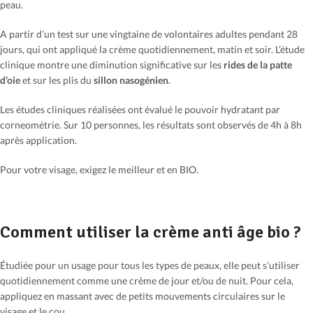
peau.
A partir d’un test sur une vingtaine de volontaires adultes pendant 28
jours, qui ont appliqué la crème quotidiennement, matin et soir. L’étude
clinique montre une diminution significative sur les
rides de la patte
d’oie
et sur les plis du
sillon nasogénien
.
Les études cliniques réalisées ont évalué le pouvoir hydratant par
corneométrie. Sur 10 personnes, les résultats sont observés de 4h à 8h
après application.
Pour votre visage, exigez le meilleur et en BIO.
Comment utiliser la crème anti âge bio ?
Étudiée pour un usage pour tous les types de peaux, elle peut s’utiliser
quotidiennement comme une crème de jour et/ou de nuit. Pour cela,
appliquez en massant avec de petits mouvements circulaires sur le
visage et le cou.