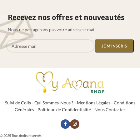
Recevez nos offres et nouveautés
Nous ne partagerons pas votre adresse e-mail.
Suivi de Colis
-
Qui Sommes-Nous ?
-
Mentions Légales
-
Conditions
Générales
-
Politique de Confidentialité
-
Nous Contacter
© 2025 Tous droits réservés