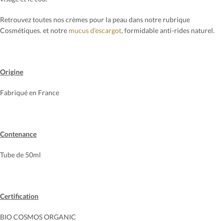
Retrouvez toutes nos crèmes pour la peau dans notre rubrique
Cosmétiques. et notre
mucus d’escargot
, formidable anti-rides naturel.
Origine
Fabriqué en France
Contenance
Tube de 50ml
Certification
BIO COSMOS ORGANIC