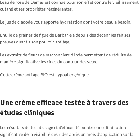
L’eau de rose de Damas est connue pour son effet contre le vieillissement
cutané et ses propriétés régénérantes.
Le jus de cladode vous apporte hydratation dont votre peau a besoin.
L’huile de graines de figue de Barbarie a depuis des décennies fait ses
preuves quant à son pouvoir antiâge.
Les extraits de fleurs de marronniers d’Inde permettent de réduire de
manière significative les rides du contour des yeux.
Cette crème anti âge BIO est hypoallergénique.
Une crème efficace testée à travers des
études cliniques
Les résultats du test d’usage et d’efficacité montre une diminution
significative de la visibilité des rides après un mois d’application sur la