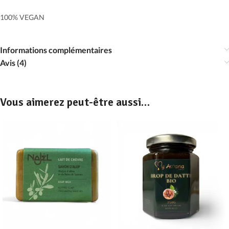
100% VEGAN
Informations complémentaires
Avis (4)
Vous aimerez peut-être aussi…