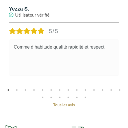
Yezza S.
Utilisateur vérifié
5/5
Comme d’habitude qualité rapidité et respect
Tous les avis