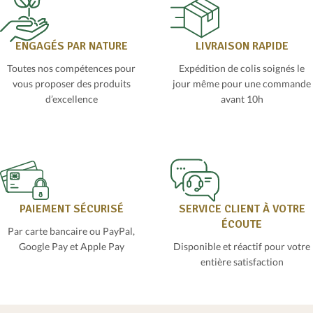
ENGAGÉS PAR NATURE
LIVRAISON RAPIDE
Toutes nos compétences pour
Expédition de colis soignés le
vous proposer des produits
jour même pour une commande
d’excellence
avant 10h
PAIEMENT SÉCURISÉ
SERVICE CLIENT À VOTRE
ÉCOUTE
Par carte bancaire ou PayPal,
Google Pay et Apple Pay
Disponible et réactif pour votre
entière satisfaction