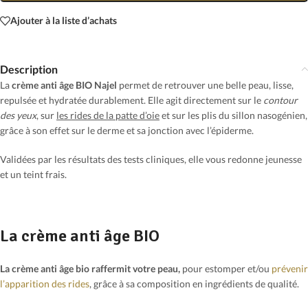
Ajouter à la liste d’achats
Description
La
crème anti âge BIO Najel
permet de retrouver une belle peau, lisse,
repulsée et hydratée durablement. Elle agit directement sur le
contour
des yeux
, sur
les rides de la patte d’oie
et sur les plis du sillon nasogénien,
grâce à son effet sur le derme et sa jonction avec l’épiderme.
Validées par les résultats des tests cliniques, elle vous redonne jeunesse
et un teint frais.
La crème anti âge BIO
La crème anti âge bio raffermit votre peau,
pour estomper et/ou
prévenir
l’apparition des rides
, grâce à sa composition en ingrédients de qualité.