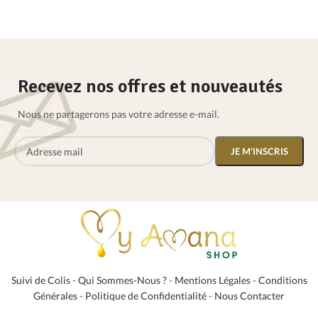
Recevez nos offres et nouveautés
Nous ne partagerons pas votre adresse e-mail.
Suivi de Colis
-
Qui Sommes-Nous ?
-
Mentions Légales
-
Conditions
Générales
-
Politique de Confidentialité
-
Nous Contacter