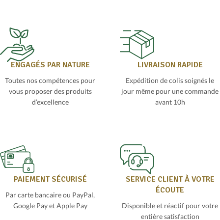
ENGAGÉS PAR NATURE
LIVRAISON RAPIDE
Toutes nos compétences pour
Expédition de colis soignés le
vous proposer des produits
jour même pour une commande
d’excellence
avant 10h
PAIEMENT SÉCURISÉ
SERVICE CLIENT À VOTRE
ÉCOUTE
Par carte bancaire ou PayPal,
Google Pay et Apple Pay
Disponible et réactif pour votre
entière satisfaction