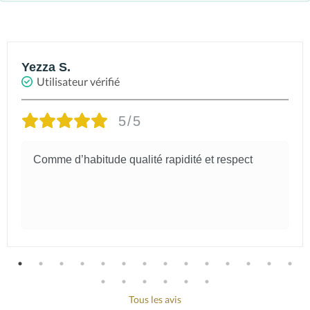
Yezza S.
Utilisateur vérifié
5/5
Comme d’habitude qualité rapidité et respect
Tous les avis