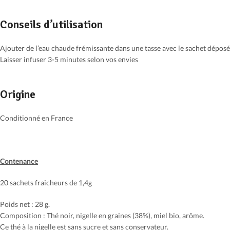
Conseils d’utilisation
Ajouter de l’eau chaude frémissante dans une tasse avec le sachet déposé
Laisser infuser 3-5 minutes selon vos envies
Origine
Conditionné en France
Contenance
20 sachets fraicheurs de 1,4g
Poids net : 28 g.
Composition : Thé noir, nigelle en graines (38%), miel bio, arôme.
Ce thé à la nigelle est sans sucre et sans conservateur.