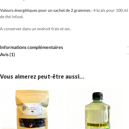
Valeurs énergétiques pour un sachet de 2 grammes :
4 kcals pour 100 ml
de thé infusé.
A conserver dans un endroit frais et sec.
Informations complémentaires
Avis (1)
Vous aimerez peut-être aussi…