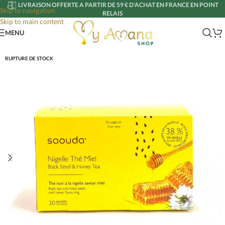
LIVRAISON OFFERTE A PARTIR DE 59 € D'ACHAT EN FRANCE EN POINT
Skip to navigation
RELAIS
Skip to main content
MENU
RUPTURE DE STOCK